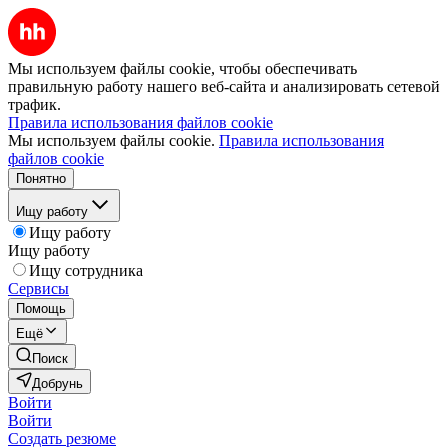
Мы используем файлы cookie, чтобы обеспечивать
правильную работу нашего веб-сайта и анализировать сетевой
трафик.
Правила использования файлов cookie
Мы используем файлы cookie.
Правила использования
файлов cookie
Понятно
Ищу работу
Ищу работу
Ищу работу
Ищу сотрудника
Сервисы
Помощь
Ещё
Поиск
Добрунь
Войти
Войти
Создать резюме