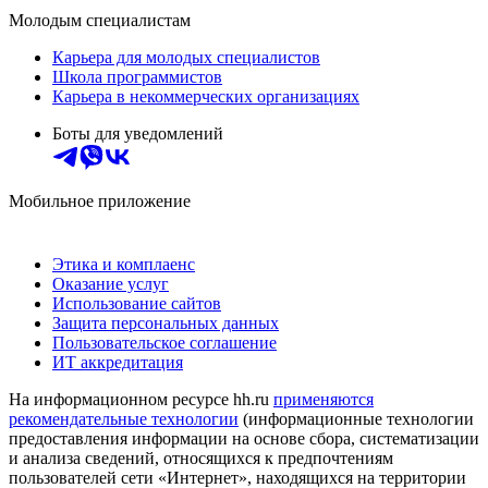
Молодым специалистам
Карьера для молодых специалистов
Школа программистов
Карьера в некоммерческих организациях
Боты для уведомлений
Мобильное приложение
Этика и комплаенс
Оказание услуг
Использование сайтов
Защита персональных данных
Пользовательское соглашение
ИТ аккредитация
На информационном ресурсе hh.ru
применяются
рекомендательные технологии
(информационные технологии
предоставления информации на основе сбора, систематизации
и анализа сведений, относящихся к предпочтениям
пользователей сети «Интернет», находящихся на территории