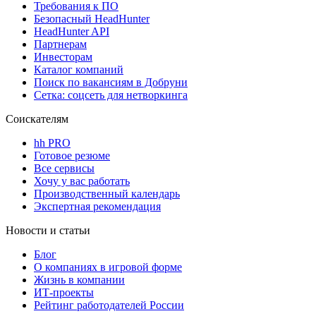
Требования к ПО
Безопасный HeadHunter
HeadHunter API
Партнерам
Инвесторам
Каталог компаний
Поиск по вакансиям в Добруни
Сетка: соцсеть для нетворкинга
Соискателям
hh PRO
Готовое резюме
Все сервисы
Хочу у вас работать
Производственный календарь
Экспертная рекомендация
Новости и статьи
Блог
О компаниях в игровой форме
Жизнь в компании
ИТ-проекты
Рейтинг работодателей России