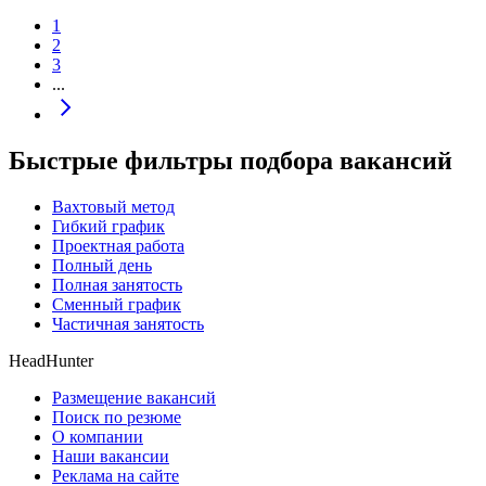
1
2
3
...
Быстрые фильтры подбора вакансий
Вахтовый метод
Гибкий график
Проектная работа
Полный день
Полная занятость
Сменный график
Частичная занятость
HeadHunter
Размещение вакансий
Поиск по резюме
О компании
Наши вакансии
Реклама на сайте