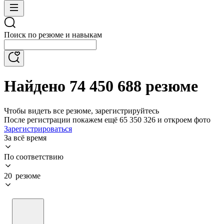
Поиск по резюме и навыкам
Найдено 74 450 688 резюме
Чтобы видеть все резюме, зарегистрируйтесь
После регистрации покажем ещё 65 350 326 и откроем фото
Зарегистрироваться
За всё время
По соответствию
20 резюме