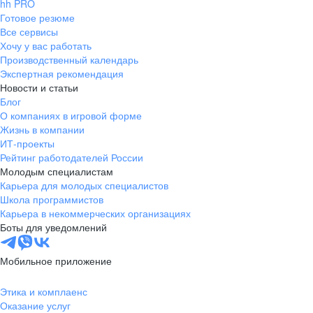
hh PRO
Готовое резюме
Все сервисы
Хочу у вас работать
Производственный календарь
Экспертная рекомендация
Новости и статьи
Блог
О компаниях в игровой форме
Жизнь в компании
ИТ-проекты
Рейтинг работодателей России
Молодым специалистам
Карьера для молодых специалистов
Школа программистов
Карьера в некоммерческих организациях
Боты для уведомлений
Мобильное приложение
Этика и комплаенс
Оказание услуг