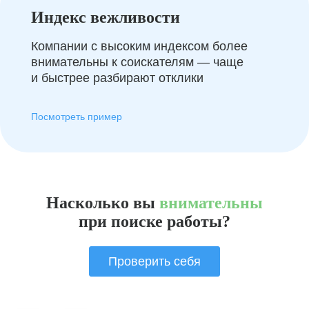
Индекс вежливости
Компании с высоким индексом более
внимательны к соискателям — чаще
и быстрее разбирают отклики
Посмотреть пример
Насколько вы
внимательны
при поиске работы?
Проверить себя