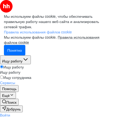
Мы используем файлы cookie, чтобы обеспечивать
правильную работу нашего веб-сайта и анализировать
сетевой трафик.
Правила использования файлов cookie
Мы используем файлы cookie.
Правила использования
файлов cookie
Понятно
Ищу работу
Ищу работу
Ищу работу
Ищу сотрудника
Сервисы
Помощь
Ещё
Поиск
Добрунь
Войти