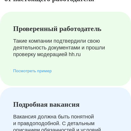
Проверенный работодатель
Такие компании подтвердили свою
деятельность документами и прошли
проверку модерацией hh.ru
Посмотреть пример
Подробная вакансия
Вакансия должна быть понятной
и правдоподобной. С детальным
описанием обязанностей и условий