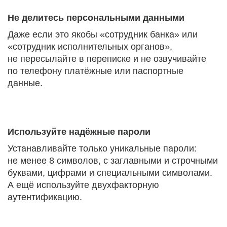
Не делитесь персональными данными
Даже если это якобы «сотрудник банка» или
«сотрудник исполнительных органов»,
не пересылайте в переписке и не озвучивайте
по телефону платёжные или паспортные
данные.
Используйте надёжные пароли
Устанавливайте только уникальные пароли:
не менее 8 символов, с заглавными и строчными
буквами, цифрами и специальными символами.
А ещё используйте двухфакторную
аутентификацию.