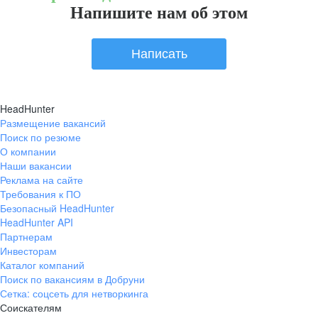
Напишите нам об этом
Написать
HeadHunter
Размещение вакансий
Поиск по резюме
О компании
Наши вакансии
Реклама на сайте
Требования к ПО
Безопасный HeadHunter
HeadHunter API
Партнерам
Инвесторам
Каталог компаний
Поиск по вакансиям в Добруни
Сетка: соцсеть для нетворкинга
Соискателям