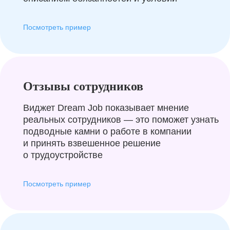
Посмотреть пример
Отзывы сотрудников
Виджет Dream Job показывает мнение
реальных сотрудников — это поможет узнать
подводные камни о работе в компании
и принять взвешенное решение
о трудоустройстве
Посмотреть пример