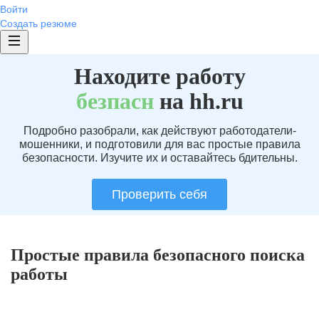
Войти
Создать резюме
Находите работу
без
пасн
на hh.ru
Подробно разобрали, как действуют работодатели-
мошенники, и подготовили для вас простые правила
безопасности. Изучите их и оставайтесь бдительны.
Проверить себя
Простые правила безопасного поиска
работы