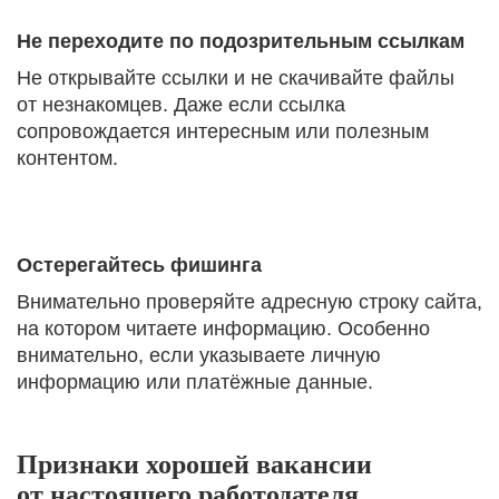
Не переходите по подозрительным ссылкам
Не открывайте ссылки и не скачивайте файлы
от незнакомцев. Даже если ссылка
сопровождается интересным или полезным
контентом.
Остерегайтесь фишинга
Внимательно проверяйте адресную строку сайта,
на котором читаете информацию. Особенно
внимательно, если указываете личную
информацию или платёжные данные.
Признаки хорошей вакансии
от настоящего работодателя