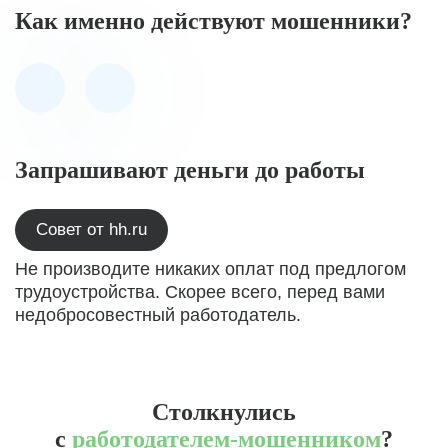
Как именно действуют мошенники?
Запрашивают деньги до работы
Совет от hh.ru
Не производите никаких оплат под предлогом
трудоустройства. Скорее всего, перед вами
недобросовестный работодатель.
Столкнулись
с
работодателем-мошенником
?