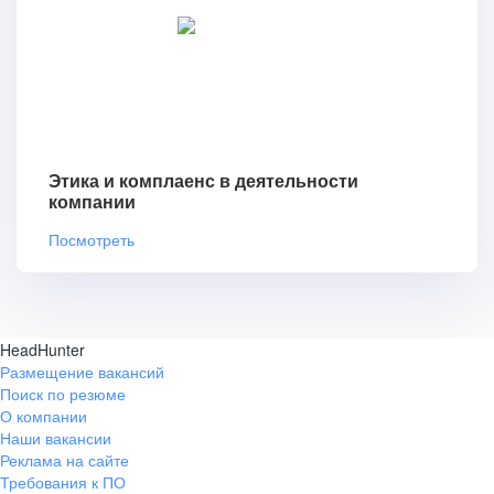
Этика и комплаенс в деятельности
компании
Посмотреть
HeadHunter
Размещение вакансий
Поиск по резюме
О компании
Наши вакансии
Реклама на сайте
Требования к ПО