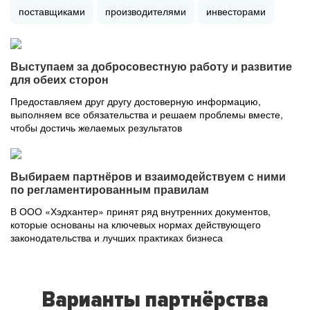
поставщиками
производителями
инвесторами
Выступаем за добросовестную работу и развитие
для обеих сторон
Предоставляем друг другу достоверную информацию,
выполняем все обязательства и решаем проблемы вместе,
чтобы достичь желаемых результатов
Выбираем партнёров и взаимодействуем с ними
по регламентированным правилам
В ООО «Хэдхантер» принят ряд внутренних документов,
которые основаны на ключевых нормах действующего
законодательства и лучших практиках бизнеса
Варианты партнёрства