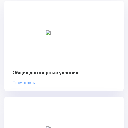
Общие договорные условия
Посмотреть