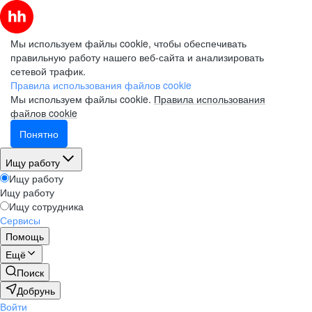
Мы используем файлы cookie, чтобы обеспечивать
правильную работу нашего веб-сайта и анализировать
сетевой трафик.
Правила использования файлов cookie
Мы используем файлы cookie.
Правила использования
файлов cookie
Понятно
Ищу работу
Ищу работу
Ищу работу
Ищу сотрудника
Сервисы
Помощь
Ещё
Поиск
Добрунь
Войти