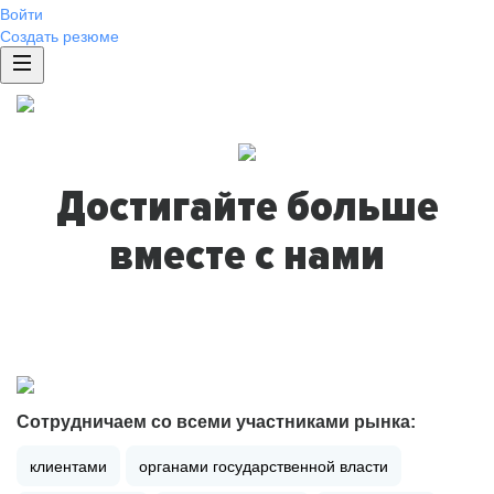
Войти
Создать резюме
Достигайте больше
вместе с нами
Сотрудничаем со всеми участниками рынка:
клиентами
органами государственной власти