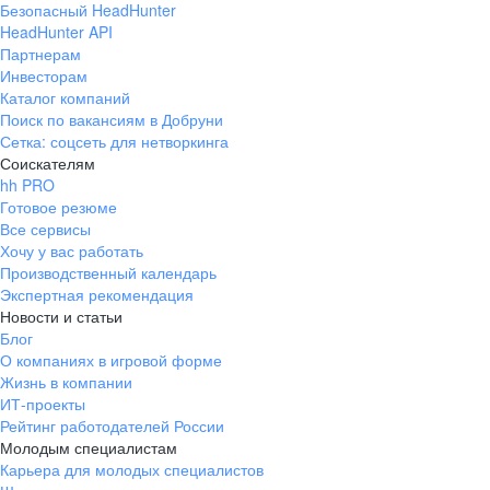
Безопасный HeadHunter
HeadHunter API
Партнерам
Инвесторам
Каталог компаний
Поиск по вакансиям в Добруни
Сетка: соцсеть для нетворкинга
Соискателям
hh PRO
Готовое резюме
Все сервисы
Хочу у вас работать
Производственный календарь
Экспертная рекомендация
Новости и статьи
Блог
О компаниях в игровой форме
Жизнь в компании
ИТ-проекты
Рейтинг работодателей России
Молодым специалистам
Карьера для молодых специалистов