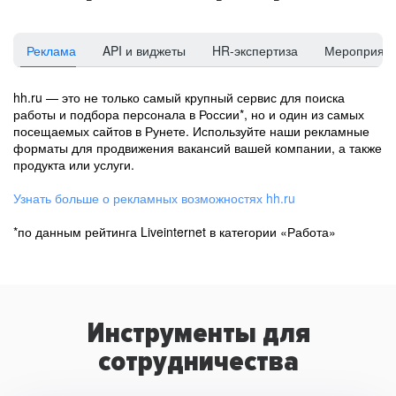
Реклама
API и виджеты
HR-экспертиза
Мероприят
hh.ru — это не только самый крупный сервис для поиска
работы и подбора персонала в России*, но и один из самых
посещаемых сайтов в Рунете. Используйте наши рекламные
форматы для продвижения вакансий вашей компании, а также
продукта или услуги.
Узнать больше о рекламных возможностях hh.ru
*по данным рейтинга Liveinternet в категории «Работа»
Инструменты для
сотрудничества