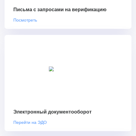
Письма с запросами на верификацию
Посмотреть
Электронный документооборот
Перейти на ЭДО