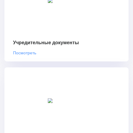
Учредительные документы
Посмотреть