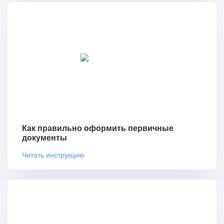
Как правильно оформить первичные
документы
Читать инструкцию