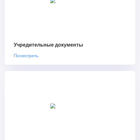
Учредительные документы
Посмотреть