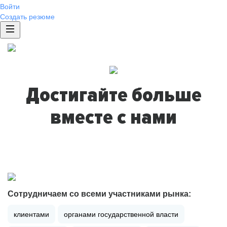
Войти
Создать резюме
Достигайте больше
вместе с нами
Сотрудничаем со всеми участниками рынка:
клиентами
органами государственной власти