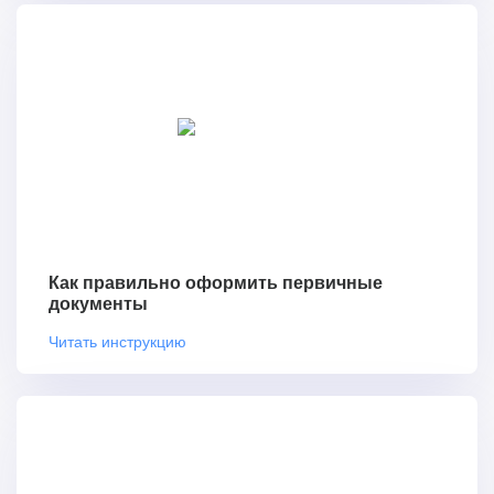
Как правильно оформить первичные
документы
Читать инструкцию