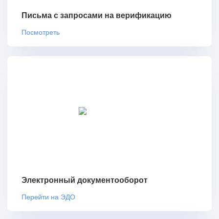
Письма с запросами на верификацию
Посмотреть
Электронный документооборот
Перейти на ЭДО