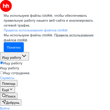
Мы используем файлы cookie, чтобы обеспечивать
правильную работу нашего веб-сайта и анализировать
сетевой трафик.
Правила использования файлов cookie
Мы используем файлы cookie.
Правила использования
файлов cookie
Понятно
Ищу работу
Ищу работу
Ищу работу
Ищу сотрудника
Сервисы
Помощь
Ещё
Поиск
Добрунь
Войти