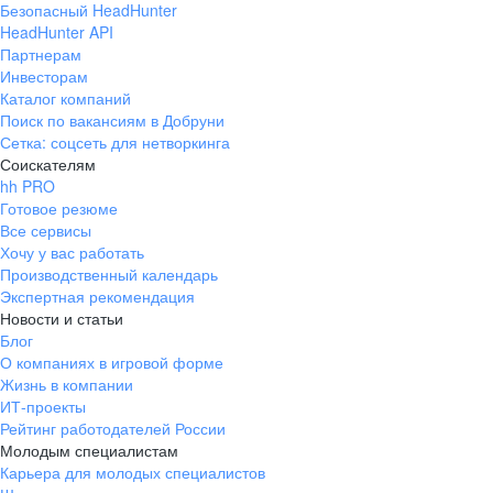
Безопасный HeadHunter
HeadHunter API
Партнерам
Инвесторам
Каталог компаний
Поиск по вакансиям в Добруни
Сетка: соцсеть для нетворкинга
Соискателям
hh PRO
Готовое резюме
Все сервисы
Хочу у вас работать
Производственный календарь
Экспертная рекомендация
Новости и статьи
Блог
О компаниях в игровой форме
Жизнь в компании
ИТ-проекты
Рейтинг работодателей России
Молодым специалистам
Карьера для молодых специалистов