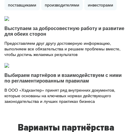
поставщиками
производителями
инвесторами
Выступаем за добросовестную работу и развитие
для обеих сторон
Предоставляем друг другу достоверную информацию,
выполняем все обязательства и решаем проблемы вместе,
чтобы достичь желаемых результатов
Выбираем партнёров и взаимодействуем с ними
по регламентированным правилам
В ООО «Хэдхантер» принят ряд внутренних документов,
которые основаны на ключевых нормах действующего
законодательства и лучших практиках бизнеса
Варианты партнёрства