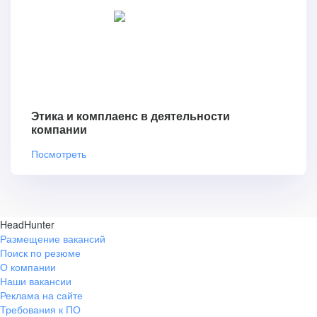
Этика и комплаенс в деятельности
компании
Посмотреть
HeadHunter
Размещение вакансий
Поиск по резюме
О компании
Наши вакансии
Реклама на сайте
Требования к ПО