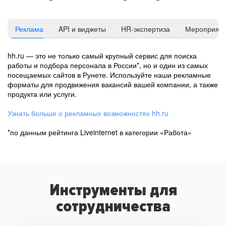
Реклама
API и виджеты
HR-экспертиза
Мероприят
hh.ru — это не только самый крупный сервис для поиска
работы и подбора персонала в России*, но и один из самых
посещаемых сайтов в Рунете. Используйте наши рекламные
форматы для продвижения вакансий вашей компании, а также
продукта или услуги.
Узнать больше о рекламных возможностях hh.ru
*по данным рейтинга Liveinternet в категории «Работа»
Инструменты для
сотрудничества