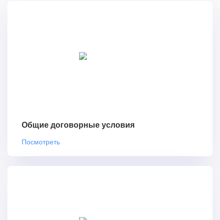
Общие договорные условия
Посмотреть