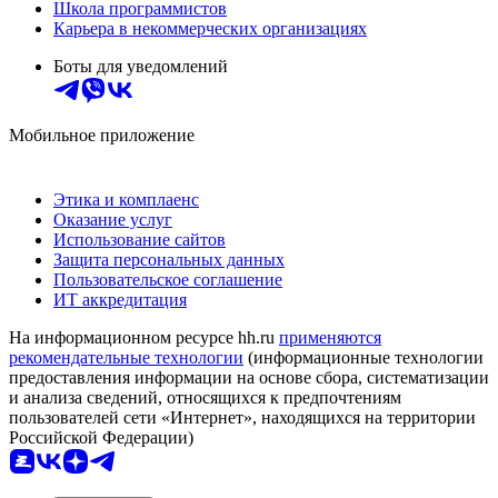
Школа программистов
Карьера в некоммерческих организациях
Боты для уведомлений
Мобильное приложение
Этика и комплаенс
Оказание услуг
Использование сайтов
Защита персональных данных
Пользовательское соглашение
ИТ аккредитация
На информационном ресурсе hh.ru
применяются
рекомендательные технологии
(информационные технологии
предоставления информации на основе сбора, систематизации
и анализа сведений, относящихся к предпочтениям
пользователей сети «Интернет», находящихся на территории
Российской Федерации)