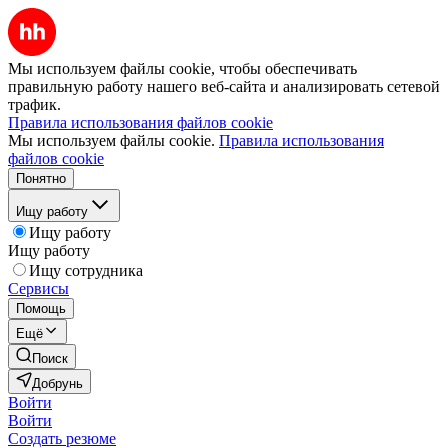
Мы используем файлы cookie, чтобы обеспечивать
правильную работу нашего веб-сайта и анализировать сетевой
трафик.
Правила использования файлов cookie
Мы используем файлы cookie.
Правила использования
файлов cookie
Понятно
Ищу работу
Ищу работу
Ищу работу
Ищу сотрудника
Сервисы
Помощь
Ещё
Поиск
Добрунь
Войти
Войти
Создать резюме