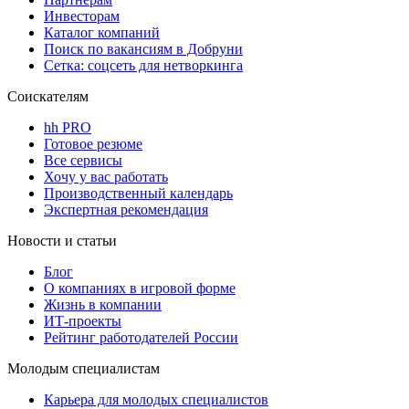
Инвесторам
Каталог компаний
Поиск по вакансиям в Добруни
Сетка: соцсеть для нетворкинга
Соискателям
hh PRO
Готовое резюме
Все сервисы
Хочу у вас работать
Производственный календарь
Экспертная рекомендация
Новости и статьи
Блог
О компаниях в игровой форме
Жизнь в компании
ИТ-проекты
Рейтинг работодателей России
Молодым специалистам
Карьера для молодых специалистов