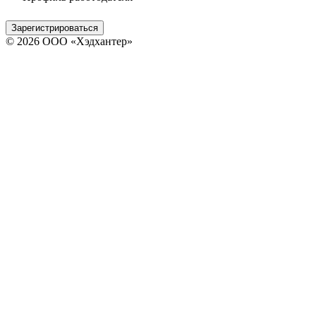
Зарегистрироваться
© 2026 ООО «Хэдхантер»