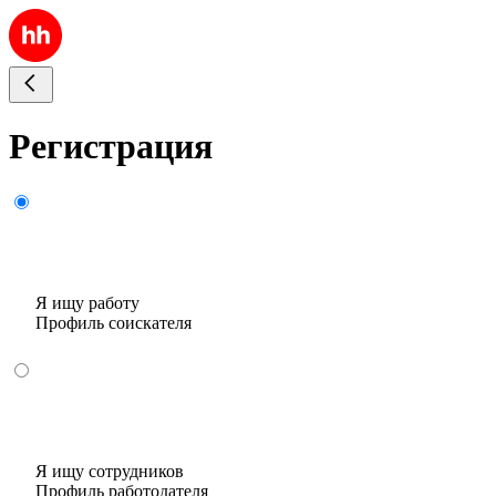
Регистрация
Я ищу работу
Профиль соискателя
Я ищу сотрудников
Профиль работодателя