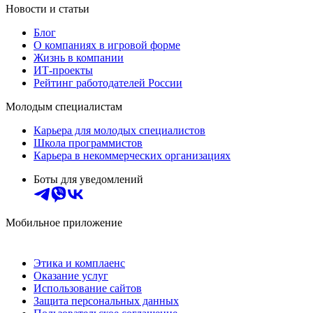
Новости и статьи
Блог
О компаниях в игровой форме
Жизнь в компании
ИТ-проекты
Рейтинг работодателей России
Молодым специалистам
Карьера для молодых специалистов
Школа программистов
Карьера в некоммерческих организациях
Боты для уведомлений
Мобильное приложение
Этика и комплаенс
Оказание услуг
Использование сайтов
Защита персональных данных