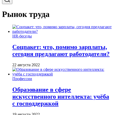
Рынок труда
HR-беседы
Соцпакет: что, помимо зарплаты,
сегодня предлагают работодатели?
22 августа 2022
Профессии
Образование в сфере
искусственного интеллекта: учёба
с господдержкой
19 августа 2022