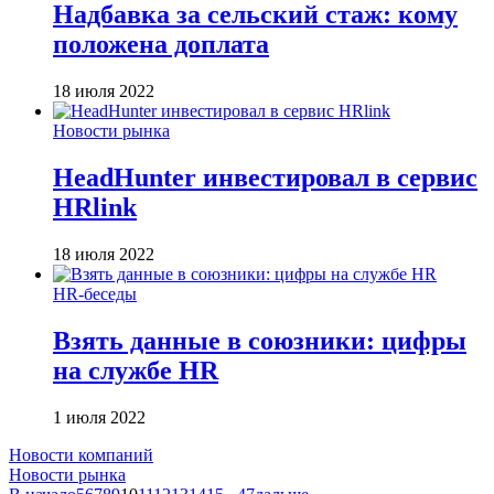
Надбавка за сельский стаж: кому
положена доплата
18 июля 2022
Новости рынка
HeadHunter инвестировал в сервис
HRlink
18 июля 2022
HR-беседы
Взять данные в союзники: цифры
на службе HR
1 июля 2022
Новости компаний
Новости рынка