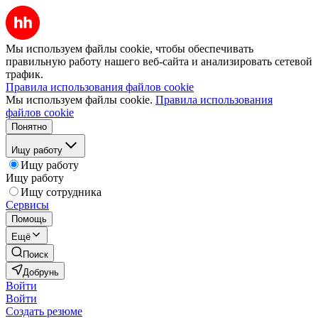
Мы используем файлы cookie, чтобы обеспечивать
правильную работу нашего веб-сайта и анализировать сетевой
трафик.
Правила использования файлов cookie
Мы используем файлы cookie.
Правила использования
файлов cookie
Понятно
Ищу работу
Ищу работу
Ищу работу
Ищу сотрудника
Сервисы
Помощь
Ещё
Поиск
Добрунь
Войти
Войти
Создать резюме