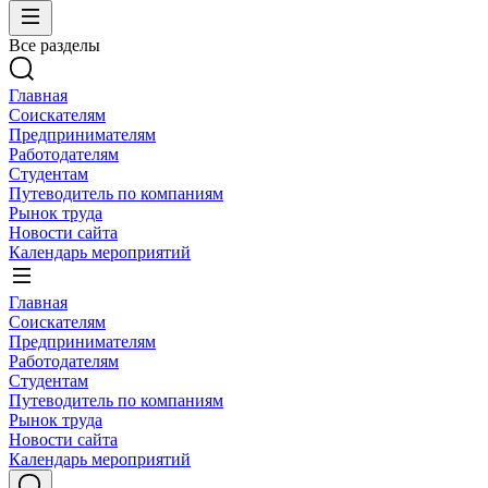
Все разделы
Главная
Соискателям
Предпринимателям
Работодателям
Студентам
Путеводитель по компаниям
Рынок труда
Новости сайта
Календарь мероприятий
Главная
Соискателям
Предпринимателям
Работодателям
Студентам
Путеводитель по компаниям
Рынок труда
Новости сайта
Календарь мероприятий