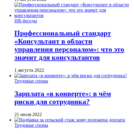
HR-беседы
Профессиональный стандарт
«Консультант в области
управления персоналом»: что это
значит для консультантов
1 августа 2022
Трудовые споры
Зарплата «в конверте»: в чём
риски для сотрудника?
21 июля 2022
Трудовые споры