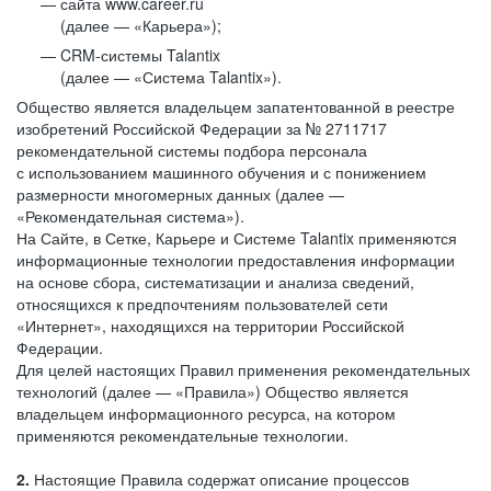
сайта www.career.ru
(далее — «Карьера»);
CRM-системы Talantix
(далее — «Система Talantix»).
Общество является владельцем запатентованной в реестре
изобретений Российской Федерации за № 2711717
рекомендательной системы подбора персонала
с использованием машинного обучения и с понижением
размерности многомерных данных (далее —
«Рекомендательная система»).
На Сайте, в Сетке, Карьере и Системе Talantix применяются
информационные технологии предоставления информации
на основе сбора, систематизации и анализа сведений,
относящихся к предпочтениям пользователей сети
«Интернет», находящихся на территории Российской
Федерации.
Для целей настоящих Правил применения рекомендательных
технологий (далее — «Правила») Общество является
владельцем информационного ресурса, на котором
применяются рекомендательные технологии.
2.
Настоящие Правила содержат описание процессов