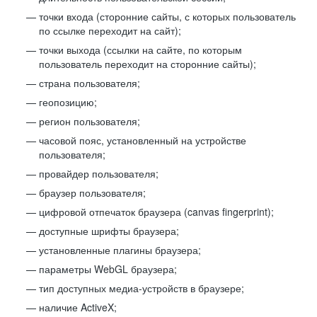
точки входа (сторонние сайты, с которых пользователь
по ссылке переходит на сайт);
точки выхода (ссылки на сайте, по которым
пользователь переходит на сторонние сайты);
страна пользователя;
геопозицию;
регион пользователя;
часовой пояс, установленный на устройстве
пользователя;
провайдер пользователя;
браузер пользователя;
цифровой отпечаток браузера (canvas fingerprint);
доступные шрифты браузера;
установленные плагины браузера;
параметры WebGL браузера;
тип доступных медиа-устройств в браузере;
наличие ActiveX;