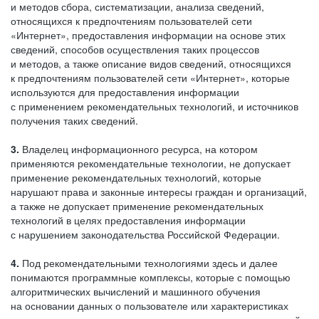
и методов сбора, систематизации, анализа сведений,
относящихся к предпочтениям пользователей сети
«Интернет», предоставления информации на основе этих
сведений, способов осуществления таких процессов
и методов, а также описание видов сведений, относящихся
к предпочтениям пользователей сети «Интернет», которые
используются для предоставления информации
с применением рекомендательных технологий, и источников
получения таких сведений.
3.
Владелец информационного ресурса, на котором
применяются рекомендательные технологии, не допускает
применение рекомендательных технологий, которые
нарушают права и законные интересы граждан и организаций,
а также не допускает применение рекомендательных
технологий в целях предоставления информации
с нарушением законодательства Российской Федерации.
4.
Под рекомендательными технологиями здесь и далее
понимаются программные комплексы, которые с помощью
алгоритмических вычислений и машинного обучения
на основании данных о пользователе или характеристиках