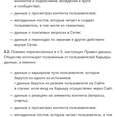
коннектов и подписчиков, вхождение в круги
и сообщества);
данные о просмотрах контента пользователем;
метаданные постов, которые читает и создает
пользователь, в том числе их семантика;
данные о поисковых запросах в Сетке;
данные о переходах по экранам и других действиях
внутри Сетки.
5.2.
Помимо перечисленных в п.5. настоящих Правил данных,
Общество использует полученные от пользователей Карьеры
данные, а именно:
данные о карьерном пути пользователя, которые
берутся из одного из источников:
• данные берутся из резюме пользователя на Сайте
в случае, если вход на Карьеру осуществлен через Сайт.
данные о реакциях на элементы контента (вопросы,
ответы);
данные о просмотрах контента пользователем;
метаданные постов, которые читает пользователь, в том