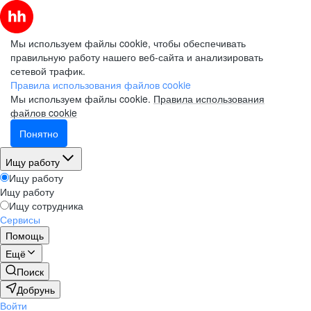
Мы используем файлы cookie, чтобы обеспечивать
правильную работу нашего веб-сайта и анализировать
сетевой трафик.
Правила использования файлов cookie
Мы используем файлы cookie.
Правила использования
файлов cookie
Понятно
Ищу работу
Ищу работу
Ищу работу
Ищу сотрудника
Сервисы
Помощь
Ещё
Поиск
Добрунь
Войти