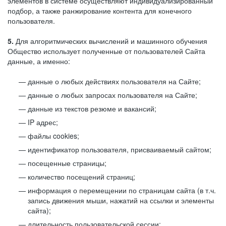
элементов в системе осуществляют индивидуализированный
подбор, а также ранжирование контента для конечного
пользователя.
5.
Для алгоритмических вычислений и машинного обучения
Общество использует полученные от пользователей Сайта
данные, а именно:
данные о любых действиях пользователя на Сайте;
данные о любых запросах пользователя на Сайте;
данные из текстов резюме и вакансий;
IP адрес;
файлы cookies;
идентификатор пользователя, присваиваемый сайтом;
посещенные страницы;
количество посещений страниц;
информация о перемещении по страницам сайта (в т.ч.
запись движения мыши, нажатий на ссылки и элементы
сайта);
длительность пользовательской сессии;