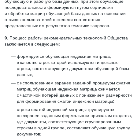
обучающую и рабочую базы данных, при этом обучающие
последовательности формируются путем сортировки
и обработки матриц обучающей базы данных на основании
отзывов пользователей о степени соответствия
представленных им результатов тематике запросов.
9.
Процесс работы рекомендательных технологий Общества
заключается в следующем:
формируется обучающая индексная матрица,
в качестве строк которой используются индексные
строки, соответствующие документам обучающей базы
данных;
с использованием заранее заданной процедуры сжатия
матриц обучающая индексная матрица сжимается
с частичной потерей данных с понижением размерности
для формирования сжатой индексной матрицы;
строки сжатой индексной матрицы группируются
по заранее заданным формальным признакам сходства,
где документы, соответствующие сгруппированным
строкам в одной группе, составляют обучающую группу
документов;