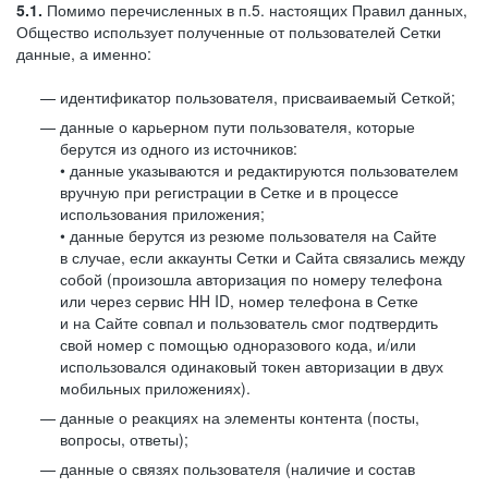
5.1.
Помимо перечисленных в п.5. настоящих Правил данных,
Общество использует полученные от пользователей Сетки
данные, а именно:
идентификатор пользователя, присваиваемый Сеткой;
данные о карьерном пути пользователя, которые
берутся из одного из источников:
• данные указываются и редактируются пользователем
вручную при регистрации в Сетке и в процессе
использования приложения;
• данные берутся из резюме пользователя на Сайте
в случае, если аккаунты Сетки и Сайта связались между
собой (произошла авторизация по номеру телефона
или через сервис HH ID, номер телефона в Сетке
и на Сайте совпал и пользователь смог подтвердить
свой номер с помощью одноразового кода, и/или
использовался одинаковый токен авторизации в двух
мобильных приложениях).
данные о реакциях на элементы контента (посты,
вопросы, ответы);
данные о связях пользователя (наличие и состав