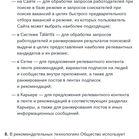
на Сайте — для обработки запросов работодателей при
поиске в базе резюме и запросов соискателей при
поиске вакансий в целях быстрого предварительного
отбора вакансий и резюме, из которых пользователь
Сайта может выбрать наиболее подходящие;
в Системе Talantix — для обработки запросов
работодателей и ранжирования результатов поисковой
выдачи в целях предоставления наиболее релевантных
кандидатов и их резюме;
в Сетке — для предложения релевантного контента
в ленте рекомендаций, вариантов подписок на людей
и сообщества внутри приложения, а также для
ранжирования постов в лентах подписок
и рекомендаций;
в Карьере — для предложения релевантного контента
в ленте и рекомендаций в соответствующих разделах
Карьеры, а также для ранжирования постов и иных
информационных сообщений.
8.
В рекомендательных технологиях Общество использует