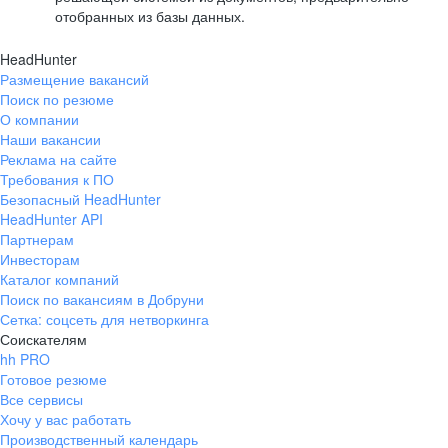
отобранных из базы данных.
HeadHunter
Размещение вакансий
Поиск по резюме
О компании
Наши вакансии
Реклама на сайте
Требования к ПО
Безопасный HeadHunter
HeadHunter API
Партнерам
Инвесторам
Каталог компаний
Поиск по вакансиям в Добруни
Сетка: соцсеть для нетворкинга
Соискателям
hh PRO
Готовое резюме
Все сервисы
Хочу у вас работать
Производственный календарь