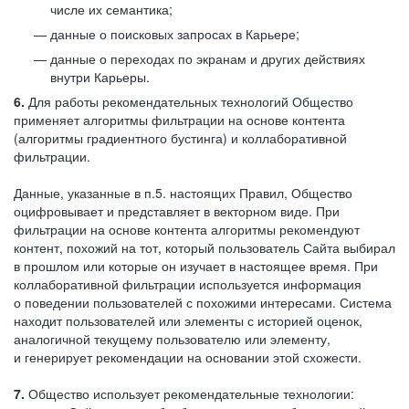
числе их семантика;
данные о поисковых запросах в Карьере;
данные о переходах по экранам и других действиях
внутри Карьеры.
6.
Для работы рекомендательных технологий Общество
применяет алгоритмы фильтрации на основе контента
(алгоритмы градиентного бустинга) и коллаборативной
фильтрации.
Данные, указанные в п.5. настоящих Правил, Общество
оцифровывает и представляет в векторном виде. При
фильтрации на основе контента алгоритмы рекомендуют
контент, похожий на тот, который пользователь Сайта выбирал
в прошлом или которые он изучает в настоящее время. При
коллаборативной фильтрации используется информация
о поведении пользователей с похожими интересами. Система
находит пользователей или элементы с историей оценок,
аналогичной текущему пользователю или элементу,
и генерирует рекомендации на основании этой схожести.
7.
Общество использует рекомендательные технологии: