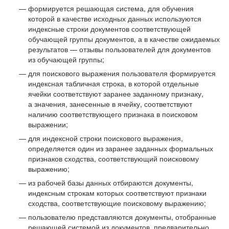
формируется решающая система, для обучения
которой в качестве исходных данных используются
индексные строки документов соответствующей
обучающей группы документов, а в качестве ожидаемых
результатов — отзывы пользователей для документов
из обучающей группы;
для поискового выражения пользователя формируется
индексная табличная строка, в которой отдельные
ячейки соответствуют заранее заданному признаку,
а значения, занесенные в ячейку, соответствуют
наличию соответствующего признака в поисковом
выражении;
для индексной строки поискового выражения,
определяется один из заранее заданных формальных
признаков сходства, соответствующий поисковому
выражению;
из рабочей базы данных отбираются документы,
индексным строкам которых соответствуют признаки
сходства, соответствующие поисковому выражению;
пользователю представляются документы, отобранные
решающей системой из документов, предварительно