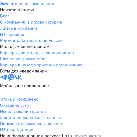
Экспертная рекомендация
Новости и статьи
Блог
О компаниях в игровой форме
Жизнь в компании
ИТ-проекты
Рейтинг работодателей России
Молодым специалистам
Карьера для молодых специалистов
Школа программистов
Карьера в некоммерческих организациях
Боты для уведомлений
Мобильное приложение
Этика и комплаенс
Оказание услуг
Использование сайтов
Защита персональных данных
Пользовательское соглашение
ИТ аккредитация
На информационном ресурсе hh.ru
применяются