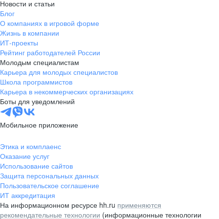
Новости и статьи
Блог
О компаниях в игровой форме
Жизнь в компании
ИТ-проекты
Рейтинг работодателей России
Молодым специалистам
Карьера для молодых специалистов
Школа программистов
Карьера в некоммерческих организациях
Боты для уведомлений
Мобильное приложение
Этика и комплаенс
Оказание услуг
Использование сайтов
Защита персональных данных
Пользовательское соглашение
ИТ аккредитация
На информационном ресурсе hh.ru
применяются
рекомендательные технологии
(информационные технологии