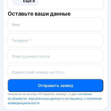
Ещё
8
Оставьте ваши данные
Имя
Телефон *
Электронная почта
Клиентский номер на hh.ru
Отправить заявку
Нажимая на кнопку «Отправить заявку», я даю
согласие
на обработку персональных данных и соглашаюсь с политикой
конфиденциальности