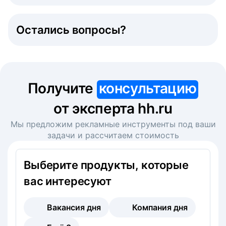
Остались вопросы?
Получите
консультацию
от эксперта hh.ru
Мы предложим рекламные инструменты под ваши
задачи и рассчитаем стоимость
Выберите продукты, которые
вас интересуют
Вакансия дня
Компания дня