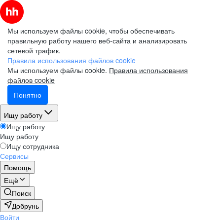
Мы используем файлы cookie, чтобы обеспечивать
правильную работу нашего веб-сайта и анализировать
сетевой трафик.
Правила использования файлов cookie
Мы используем файлы cookie.
Правила использования
файлов cookie
Понятно
Ищу работу
Ищу работу
Ищу работу
Ищу сотрудника
Сервисы
Помощь
Ещё
Поиск
Добрунь
Войти