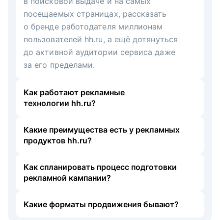
в поисковой выдаче и на самых
посещаемых страницах, рассказать
о бренде работодателя миллионам
пользователей hh.ru, а ещё дотянуться
до активной аудитории сервиса даже
за его пределами.
Как работают рекламные
технологии hh.ru?
Какие преимущества есть у рекламных
продуктов hh.ru?
Как спланировать процесс подготовки
рекламной кампании?
Какие форматы продвижения бывают?