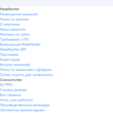
HeadHunter
Размещение вакансий
Поиск по резюме
О компании
Наши вакансии
Реклама на сайте
Требования к ПО
Безопасный HeadHunter
HeadHunter API
Партнерам
Инвесторам
Каталог компаний
Поиск по вакансиям в Добруни
Сетка: соцсеть для нетворкинга
Соискателям
hh PRO
Готовое резюме
Все сервисы
Хочу у вас работать
Производственный календарь
Экспертная рекомендация