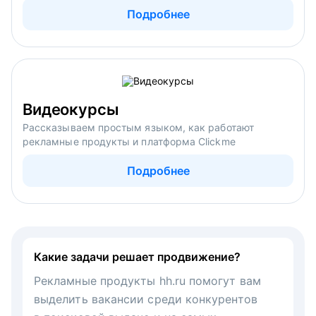
Подробнее
Видеокурсы
Рассказываем простым языком, как работают
рекламные продукты и платформа Clickme
Подробнее
Какие задачи решает продвижение?
Рекламные продукты hh.ru помогут вам
выделить вакансии среди конкурентов