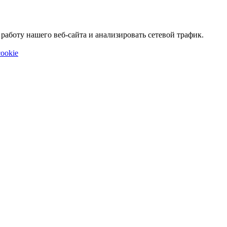
аботу нашего веб-сайта и анализировать сетевой трафик.
ookie