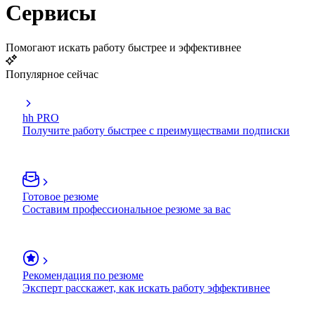
Сервисы
Помогают искать работу быстрее и эффективнее
Популярное сейчас
hh PRO
Получите работу быстрее с преимуществами подписки
Готовое резюме
Составим профессиональное резюме за вас
Рекомендация по резюме
Эксперт расскажет, как искать работу эффективнее