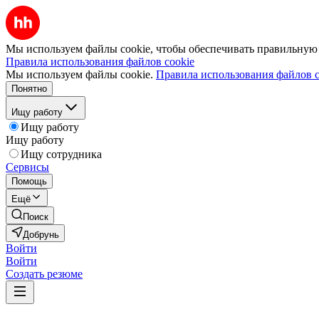
Мы используем файлы cookie, чтобы обеспечивать правильную р
Правила использования файлов cookie
Мы используем файлы cookie.
Правила использования файлов c
Понятно
Ищу работу
Ищу работу
Ищу работу
Ищу сотрудника
Сервисы
Помощь
Ещё
Поиск
Добрунь
Войти
Войти
Создать резюме