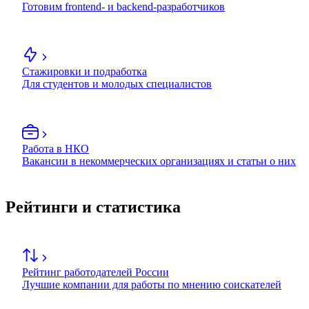
Готовим frontend- и backend-разработчиков
Стажировки и подработка
Для студентов и молодых специалистов
Работа в НКО
Вакансии в некоммерческих организациях и статьи о них
Рейтинги и статистика
Рейтинг работодателей России
Лучшие компании для работы по мнению соискателей