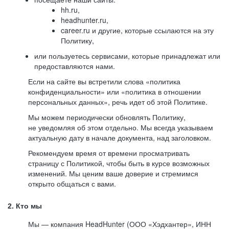
hh.ru,
headhunter.ru,
career.ru и другие, которые ссылаются на эту
Политику,
или пользуетесь сервисами, которые принадлежат или
предоставляются нами.
Если на сайте вы встретили слова «политика
конфиденциальности» или «политика в отношении
персональных данных», речь идет об этой Политике.
Мы можем периодически обновлять Политику,
не уведомляя об этом отдельно. Мы всегда указываем
актуальную дату в начале документа, над заголовком.
Рекомендуем время от времени просматривать
страницу с Политикой, чтобы быть в курсе возможных
изменений. Мы ценим ваше доверие и стремимся
открыто общаться с вами.
2. Кто мы
Мы — компания HeadHunter (ООО «Хэдхантер», ИНН