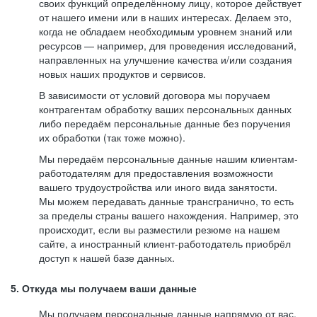
своих функций определённому лицу, которое действует
от нашего имени или в наших интересах. Делаем это,
когда не обладаем необходимым уровнем знаний или
ресурсов — например, для проведения исследований,
направленных на улучшение качества и/или создания
новых наших продуктов и сервисов.
В зависимости от условий договора мы поручаем
контрагентам обработку ваших персональных данных
либо передаём персональные данные без поручения
их обработки (так тоже можно).
Мы передаём персональные данные нашим клиентам-
работодателям для предоставления возможности
вашего трудоустройства или иного вида занятости.
Мы можем передавать данные трансгранично, то есть
за пределы страны вашего нахождения. Например, это
происходит, если вы разместили резюме на нашем
сайте, а иностранный клиент-работодатель приобрёл
доступ к нашей базе данных.
5. Откуда мы получаем ваши данные
Мы получаем персональные данные напрямую от вас,