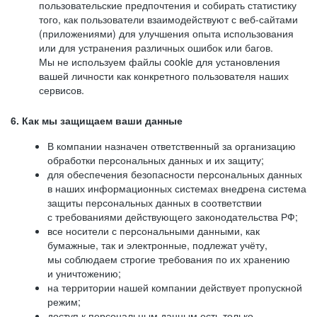
пользовательские предпочтения и собирать статистику
того, как пользователи взаимодействуют с веб-сайтами
(приложениями) для улучшения опыта использования
или для устранения различных ошибок или багов.
Мы не используем файлы cookie для установления
вашей личности как конкретного пользователя наших
сервисов.
6. Как мы защищаем ваши данные
В компании назначен ответственный за организацию
обработки персональных данных и их защиту;
для обеспечения безопасности персональных данных
в наших информационных системах внедрена система
защиты персональных данных в соответствии
с требованиями действующего законодательства РФ;
все носители с персональными данными, как
бумажные, так и электронные, подлежат учёту,
мы соблюдаем строгие требования по их хранению
и уничтожению;
на территории нашей компании действует пропускной
режим;
доступ к персональным данным есть только