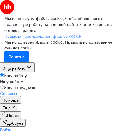
Мы используем файлы cookie, чтобы обеспечивать
правильную работу нашего веб-сайта и анализировать
сетевой трафик.
Правила использования файлов cookie
Мы используем файлы cookie.
Правила использования
файлов cookie
Понятно
Ищу работу
Ищу работу
Ищу работу
Ищу сотрудника
Сервисы
Помощь
Ещё
Поиск
Добрунь
Войти