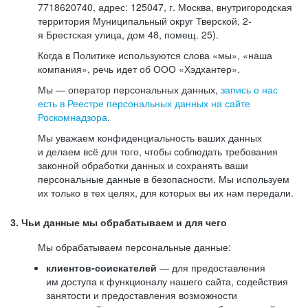
7718620740, адрес: 125047, г. Москва, внутригородская
территория Муниципальный округ Тверской, 2-
я Брестская улица, дом 48, помещ. 25).
Когда в Политике используются слова «мы», «наша
компания», речь идет об ООО «Хэдхантер».
Мы — оператор персональных данных,
запись о нас
есть в Реестре персональных данных на сайте
Роскомнадзора
.
Мы уважаем конфиденциальность ваших данных
и делаем всё для того, чтобы соблюдать требования
законной обработки данных и сохранять ваши
персональные данные в безопасности. Мы используем
их только в тех целях, для которых вы их нам передали.
3. Чьи данные мы обрабатываем и для чего
Мы обрабатываем персональные данные:
клиентов-соискателей
— для предоставления
им доступа к функционалу нашего сайта, содействия
занятости и предоставления возможности