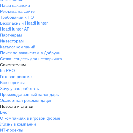
Наши вакансии
Реклама на сайте
Требования к ПО
Безопасный HeadHunter
HeadHunter API
Партнерам
Инвесторам
Каталог компаний
Поиск по вакансиям в Добруни
Сетка: соцсеть для нетворкинга
Соискателям
hh PRO
Готовое резюме
Все сервисы
Хочу у вас работать
Производственный календарь
Экспертная рекомендация
Новости и статьи
Блог
О компаниях в игровой форме
Жизнь в компании
ИТ-проекты