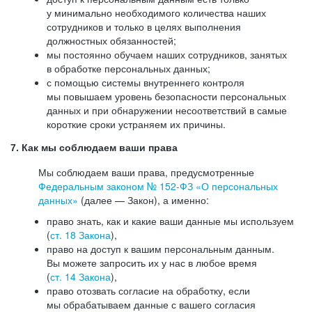
у минимально необходимого количества наших
сотрудников и только в целях выполнения
должностных обязанностей;
мы постоянно обучаем наших сотрудников, занятых
в обработке персональных данных;
с помощью системы внутреннего контроля
мы повышаем уровень безопасности персональных
данных и при обнаружении несоответствий в самые
короткие сроки устраняем их причины.
7. Как мы соблюдаем ваши права
Мы соблюдаем ваши права, предусмотренные
Федеральным законом №
152-ФЗ
«О персональных
данных»
(далее — Закон), а именно:
право знать, как и какие ваши данные мы используем
(
ст. 18 Закона
),
право на доступ к вашим персональным данным.
Вы можете запросить их у нас в любое время
(
ст. 14 Закона
),
право отозвать согласие на обработку, если
мы обрабатываем данные с вашего согласия