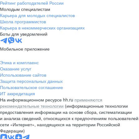
Рейтинг работодателей России
Молодым специалистам
Карьера для молодых специалистов
Школа программистов
Карьера в некоммерческих организациях
Боты для уведомлений
Мобильное приложение
Этика и комплаенс
Оказание услуг
Использование сайтов
Защита персональных данных
Пользовательское соглашение
ИТ аккредитация
На информационном ресурсе hh.ru
применяются
рекомендательные технологии
(информационные технологии
предоставления информации на основе сбора, систематизации
и анализа сведений, относящихся к предпочтениям пользователей
сети «Интернет», находящихся на территории Российской
Федерации)