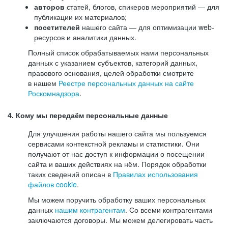
авторов
статей, блогов, спикеров мероприятий — для
публикации их материалов;
посетителей
нашего сайта — для оптимизации web-
ресурсов и аналитики данных.
Полный список обрабатываемых нами персональных
данных с указанием субъектов, категорий данных,
правового основания, целей обработки смотрите
в нашем
Реестре персональных данных на сайте
Роскомнадзора
.
4. Кому мы передаём персональные данные
Для улучшения работы нашего сайта мы пользуемся
сервисами контекстной рекламы и статистики. Они
получают от нас доступ к информации о посещении
сайта и ваших действиях на нём. Порядок обработки
таких сведений описан в
Правилах использования
файлов cookie
.
Мы можем поручить обработку ваших персональных
данных
нашим контрагентам
. Со всеми контрагентами
заключаются договоры. Мы можем делегировать часть