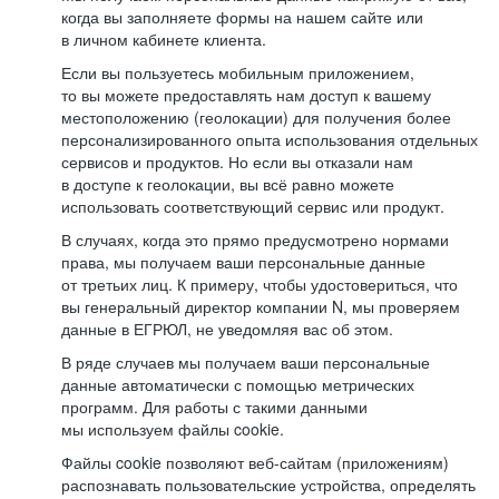
когда вы заполняете формы на нашем сайте или
в личном кабинете клиента.
Если вы пользуетесь мобильным приложением,
то вы можете предоставлять нам доступ к вашему
местоположению (геолокации) для получения более
персонализированного опыта использования отдельных
сервисов и продуктов. Но если вы отказали нам
в доступе к геолокации, вы всё равно можете
использовать соответствующий сервис или продукт.
В случаях, когда это прямо предусмотрено нормами
права, мы получаем ваши персональные данные
от третьих лиц. К примеру, чтобы удостовериться, что
вы генеральный директор компании N, мы проверяем
данные в ЕГРЮЛ, не уведомляя вас об этом.
В ряде случаев мы получаем ваши персональные
данные автоматически с помощью метрических
программ. Для работы с такими данными
мы используем файлы cookie.
Файлы cookie позволяют веб-сайтам (приложениям)
распознавать пользовательские устройства, определять