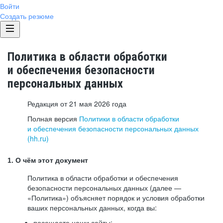
Войти
Создать резюме
Политика в области обработки
и обеспечения безопасности
персональных данных
Редакция от 21 мая 2026 года
Полная версия
Политики в области обработки
и обеспечения безопасности персональных данных
(hh.ru)
1. О чём этот документ
Политика в области обработки и обеспечения
безопасности персональных данных (далее —
«Политика») объясняет порядок и условия обработки
ваших персональных данных, когда вы:
посещаете наши сайты: