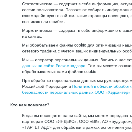
Статистические — содержат в себе информацию, актуа
сессии пользователя. Позволяют собирать информацию 
взаимодействуют с сайтом: какие страницы посещают, 
возникают ли ошибки.
Маркетинговые — содержат в себе информацию о ваши
на сайтах.
Мы обрабатываем файлы cookie для оптимизации наши
сетевого трафика с учетом ваших индивидуальных особ
Мы — оператор персональных данных. Запись о нас ес
данных на сайте Роскомнадзора
. Там вы можете ознак
обрабатываемых нами файлов cookie.
При обработке персональных данных мы руководствуем
Российской Федерации и
Политикой в области обработк
безопасности персональных данных ООО «Хэдхантер»
Кто нам помогает?
Когда вы посещаете наши сайты, мы можем передават
партнерам ООО «ЯНДЕКС», ООО «ВК», АО «Будущее», 
«ТАРГЕТ АДС» для обработки в рамках исполнения ука