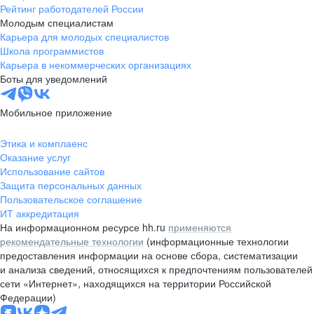
Рейтинг работодателей России
Молодым специалистам
Карьера для молодых специалистов
Школа программистов
Карьера в некоммерческих организациях
Боты для уведомлений
Мобильное приложение
Этика и комплаенс
Оказание услуг
Использование сайтов
Защита персональных данных
Пользовательское соглашение
ИТ аккредитация
На информационном ресурсе hh.ru
применяются
рекомендательные технологии
(информационные технологии
предоставления информации на основе сбора, систематизации
и анализа сведений, относящихся к предпочтениям пользователей
сети «Интернет», находящихся на территории Российской
Федерации)