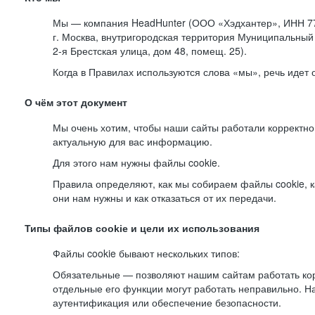
Мы — компания HeadHunter (ООО «Хэдхантер», ИНН 77
г. Москва, внутригородская территория Муниципальный 
2-я
Брестская улица, дом 48, помещ. 25).
Когда в Правилах используются слова «мы», речь идет
О чём этот документ
Мы очень хотим, чтобы наши сайты работали корректно
актуальную для вас информацию.
Для этого нам нужны файлы cookie.
Правила определяют, как мы собираем файлы cookie, к
они нам нужны и как отказаться от их передачи.
Типы файлов cookie и цели их использования
Файлы cookie бывают нескольких типов:
Обязательные — позволяют нашим сайтам работать корр
отдельные его функции могут работать неправильно. 
аутентификация или обеспечение безопасности.