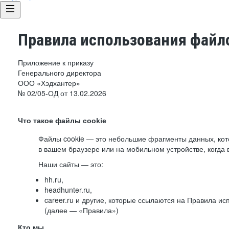
Правила использования файло
Приложение к приказу
Генерального директора
ООО «Хэдхантер»
№ 02/05-ОД от 13.02.2026
Что такое файлы cookie
Файлы cookie — это небольшие фрагменты данных, ко
в вашем браузере или на мобильном устройстве, когда 
Наши сайты — это:
hh.ru,
headhunter.ru,
career.ru и другие, которые ссылаются на Правила и
(далее — «Правила»)
Кто мы