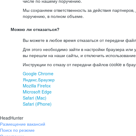
числе по нашему поручению.
Мы сохраняем ответственность за действия партнеров
поручению, в полном объеме.
Можно ли отказаться?
Вы можете в любое время отказаться от передачи файл
Для этого необходимо зайти в настройки браузера или у
вы перешли на наши сайты, и отключить использование
Инструкции по отказу от передачи файлов cookie в брау
Google Chrome
Яндекс.Браузер
Mozilla Firefox
Microsoft Edge
Safari (Mac)
Safari (iPhone)
HeadHunter
Размещение вакансий
Поиск по резюме