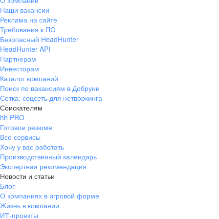
О компании
Наши вакансии
Реклама на сайте
Требования к ПО
Безопасный HeadHunter
HeadHunter API
Партнерам
Инвесторам
Каталог компаний
Поиск по вакансиям в Добруни
Сетка: соцсеть для нетворкинга
Соискателям
hh PRO
Готовое резюме
Все сервисы
Хочу у вас работать
Производственный календарь
Экспертная рекомендация
Новости и статьи
Блог
О компаниях в игровой форме
Жизнь в компании
ИТ-проекты