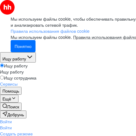
Мы используем файлы cookie, чтобы обеспечивать правильну
и анализировать сетевой трафик.
Правила использования файлов cookie
Мы используем файлы cookie.
Правила использования файло
Понятно
Ищу работу
Ищу работу
Ищу работу
Ищу сотрудника
Сервисы
Помощь
Ещё
Поиск
Добрунь
Войти
Войти
Создать резюме