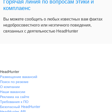
Горячая линия по вопросам этики и
комплаенс
Вы можете сообщить о любых известных вам фактах
недобросовестного или неэтичного поведения,
связанных с деятельностью HeadHunter
HeadHunter
Размещение вакансий
Поиск по резюме
О компании
Наши вакансии
Реклама на сайте
Требования к ПО
Безопасный HeadHunter
HeadHunter API