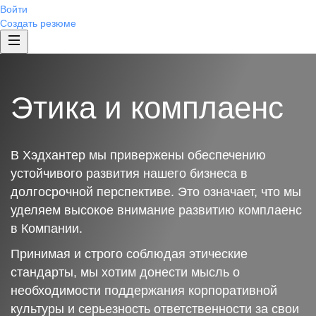
Войти
Создать резюме
Этика и комплаенс
В Хэдхантер мы привержены обеспечению
устойчивого развития нашего бизнеса в
долгосрочной перспективе. Это означает, что мы
уделяем высокое внимание развитию комплаенс
в Компании.
Принимая и строго соблюдая этические
стандарты, мы хотим донести мысль о
необходимости поддержания корпоративной
культуры и серьезность ответственности за свои