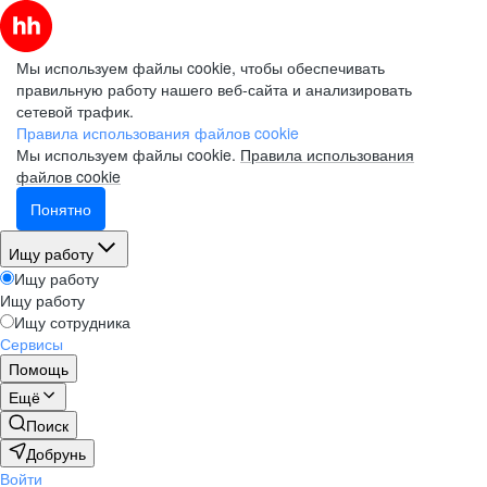
Мы используем файлы cookie, чтобы обеспечивать
правильную работу нашего веб-сайта и анализировать
сетевой трафик.
Правила использования файлов cookie
Мы используем файлы cookie.
Правила использования
файлов cookie
Понятно
Ищу работу
Ищу работу
Ищу работу
Ищу сотрудника
Сервисы
Помощь
Ещё
Поиск
Добрунь
Войти