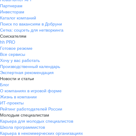
Партнерам
Инвесторам
Каталог компаний
Поиск по вакансиям в Добруни
Сетка: соцсеть для нетворкинга
Соискателям
hh PRO
Готовое резюме
Все сервисы
Хочу у вас работать
Производственный календарь
Экспертная рекомендация
Новости и статьи
Блог
О компаниях в игровой форме
Жизнь в компании
ИТ-проекты
Рейтинг работодателей России
Молодым специалистам
Карьера для молодых специалистов
Школа программистов
Карьера в некоммерческих организациях