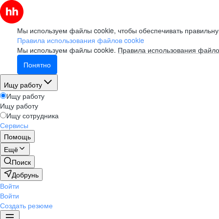
Мы используем файлы cookie, чтобы обеспечивать правильну
Правила использования файлов cookie
Мы используем файлы cookie.
Правила использования файло
Понятно
Ищу работу
Ищу работу
Ищу работу
Ищу сотрудника
Сервисы
Помощь
Ещё
Поиск
Добрунь
Войти
Войти
Создать резюме