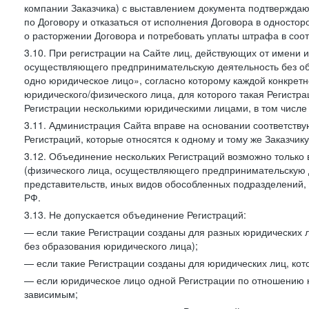
компании Заказчика) с выставлением документа подтверждаю
по Договору и отказаться от исполнения Договора в односто
о расторжении Договора и потребовать уплаты штрафа в соот
3.10. При регистрации на Сайте лиц, действующих от имени и
осуществляющего предпринимательскую деятельность без об
одно юридическое лицо», согласно которому каждой конкретн
юридического/физического лица, для которого такая Регистра
Регистрации несколькими юридическими лицами, в том числ
3.11. Администрация Сайта вправе на основании соответств
Регистраций, которые относятся к одному и тому же Заказчик
3.12. Объединение нескольких Регистраций возможно только 
(физического лица, осуществляющего предпринимательскую д
представительств, иных видов обособленных подразделений,
РФ.
3.13. Не допускается объединение Регистраций:
— если такие Регистрации созданы для разных юридических
без образования юридического лица);
— если такие Регистрации созданы для юридических лиц, к
— если юридическое лицо одной Регистрации по отношению к
зависимым;