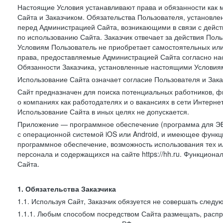
Настоящие Условия устанавливают права и обязанности как 
Сайта и Заказчиком. Обязательства Пользователя, установл
перед Администрацией Сайта, возникающими в связи с дейст
по использованию Сайта. Заказчик отвечает за действия Поль
Условиям Пользователь не приобретает самостоятельных или
права, предоставляемые Администрацией Сайта согласно нас
Обязанности Заказчика, установленные настоящими Условиям
Использование Сайта означает согласие Пользователя и Зак
Сайт предназначен для поиска потенциальных работников, ф
о компаниях как работодателях и о вакансиях в сети Интерне
Использование Сайта в иных целях не допускается.
Приложение — программное обеспечение (программа для ЭВ
с операционной системой iOS или Android, и имеющее функц
программное обеспечение, возможность использования тех и
персонала и содержащихся на сайте https://hh.ru. Функцио
Сайта.
1. Обязательства Заказчика
1.1. Используя Сайт, Заказчик обязуется не совершать следу
1.1.1. Любым способом посредством Сайта размещать, распр