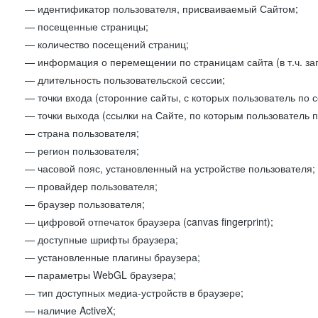
— идентификатор пользователя, присваиваемый Сайтом;
— посещенные страницы;
— количество посещений страниц;
— информация о перемещении по страницам сайта (в т.ч. за
— длительность пользовательской сессии;
— точки входа (сторонние сайты, с которых пользователь по 
— точки выхода (ссылки на Сайте, по которым пользователь п
— страна пользователя;
— регион пользователя;
— часовой пояс, установленный на устройстве пользователя;
— провайдер пользователя;
— браузер пользователя;
— цифровой отпечаток браузера (canvas fingerprint);
— доступные шрифты браузера;
— установленные плагины браузера;
— параметры WebGL браузера;
— тип доступных медиа-устройств в браузере;
— наличие ActiveX;