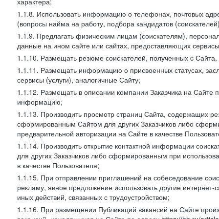
характера;
1.1.8. Использовать информацию о телефонах, почтовых адре
(вопросы найма на работу, подбора кандидатов (соискателей
1.1.9. Предлагать физическим лицам (соискателям), персон
данные на ином сайте или сайтах, предоставляющих сервисы 
1.1.10. Размещать резюме соискателей, полученных c Сайта,
1.1.11. Размещать информацию о присвоенных статусах, зас
сервисы (услуги), аналогичные Сайту;
1.1.12. Размещать в описании компании Заказчика на Сайте 
информацию;
1.1.13. Производить просмотр страниц Сайта, содержащих рез
сформированным Сайтом для других Заказчиков либо сформи
предварительной авторизации на Сайте в качестве Пользоват
1.1.14. Производить открытие контактной информации соиск
для других Заказчиков либо сформированным при использова
в качестве Пользователя;
1.1.15. При отправлении приглашений на собеседование сои
рекламу, явное предложение использовать другие интернет-с
иных действий, связанных с трудоустройством;
1.1.16. При размещении Публикаций вакансий на Сайте про