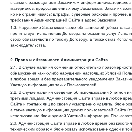
в связи с размещением Заказчиком информации/материалов
материалов, предоставленных ему Заказчиком, Заказчик воз
но не ограничиваясь: штрафы, судебные расходы и прочее, 
требования Администрацией Сайта в адрес Заказчика.
1.3. Нарушение Заказчиком своих обязанностей (обязательс
препятствует исполнению Договора на оказание услуг Испол
своих обязательств по такому Договору, а также отказ Испо
законодательства.
2. Права и обязанности Администрации Сайта
2.1. В случае наличия сомнений относительно правомерност
обнаружения каких-либо нарушений настоящих Условий Поль
в любое время и без предварительного уведомления Заказчи
Учетную информацию таких Пользователей.
2.2. В случае наличия сведений об использовании Учетной 
третьими лицами, Администрация Сайта вправе в любое врем
Сайта и третьих лиц по своему усмотрению удалить, блокир
а также учетную информацию других пользователей Сайта (т
использование блокируемой Учетной информации Пользоват
2.3. Администрация Сайта вправе в любое время без какого
техническим образом блокировать использование одной и то