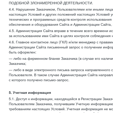
ПОДОБНОЙ ЗЛОНАМЕРЕННОЙ ДЕЯТЕЛЬНОСТИ.
4.4. Нарушение Заказчиком, Пользователями или иными лица
настоящих Условий и других положений настоящих Условий 
технических и программных средств контроля использования 
обеспечения и оборудования Сайта и Администрации Сайта, а
4.5. Администрация Сайта вправе в течение всего времени 
за использованием ими Сайта в целях контроля соблюдения 
4.6. Главное контактное лицо (ГКЛ) и/или менеджер с правам
Администрации Сайта письменный запрос о получении информ
быть оформлен:
— либо на фирменном бланке Заказчика (в случае его наличи
Заказчика;
— либо в виде электронного письма-запроса направленного с
Пользователя. В таком случае Администрация Сайта направля
с которого получено письмо-запрос.
5. Учетная информация
5.1. Доступ к информации, находящейся в Регистрации Зака
Пользователям Заказчика, получившим Учетную информацию 
требованиям настоящих Условий. Учетная информация не мож