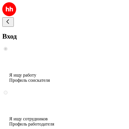
Вход
Я ищу работу
Профиль соискателя
Я ищу сотрудников
Профиль работодателя