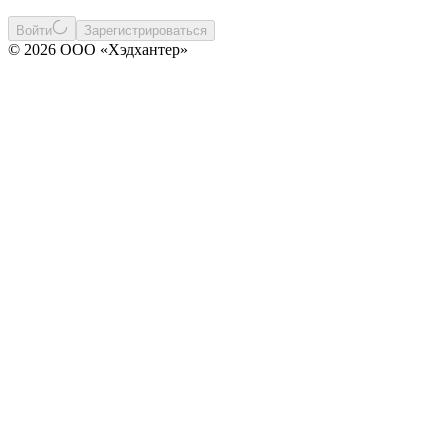
Войти
Зарегистрироваться
© 2026 ООО «Хэдхантер»