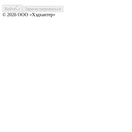
Войти
Зарегистрироваться
© 2026 ООО «Хэдхантер»