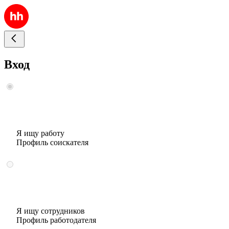
Вход
Я ищу работу
Профиль соискателя
Я ищу сотрудников
Профиль работодателя