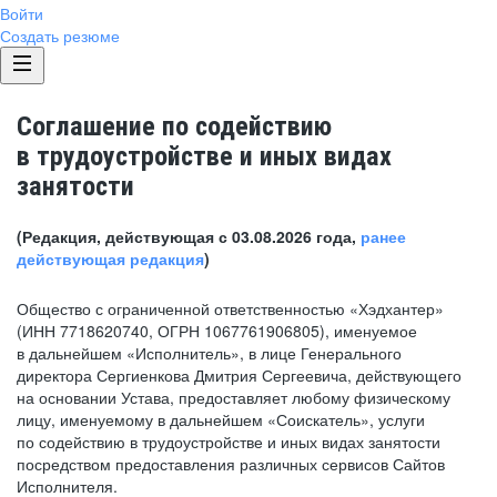
Войти
Создать резюме
Соглашение по содействию
в трудоустройстве и иных видах
занятости
(Редакция, действующая с 03.08.2026 года,
ранее
действующая редакция
)
Общество с ограниченной ответственностью «Хэдхантер»
(ИНН 7718620740, ОГРН 1067761906805), именуемое
в дальнейшем «Исполнитель», в лице Генерального
директора Сергиенкова Дмитрия Сергеевича, действующего
на основании Устава, предоставляет любому физическому
лицу, именуемому в дальнейшем «Соискатель», услуги
по содействию в трудоустройстве и иных видах занятости
посредством предоставления различных сервисов Сайтов
Исполнителя.