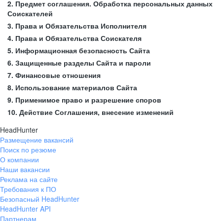
2. Предмет соглашения. Обработка персональных данных
Соискателей
3. Права и Обязательства Исполнителя
4. Права и Обязательства Соискателя
5. Информационная безопасность Сайта
6. Защищенные разделы Сайта и пароли
7. Финансовые отношения
8. Использование материалов Сайта
9. Применимое право и разрешение споров
10. Действие Соглашения, внесение изменений
HeadHunter
Размещение вакансий
Поиск по резюме
О компании
Наши вакансии
Реклама на сайте
Требования к ПО
Безопасный HeadHunter
HeadHunter API
Партнерам