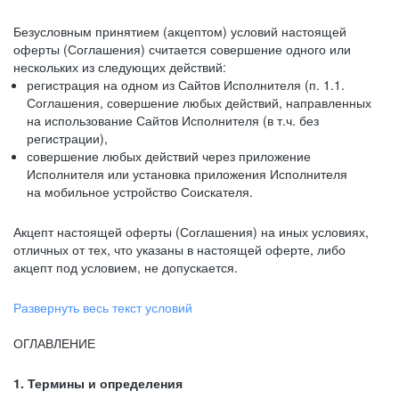
Безусловным принятием (акцептом) условий настоящей
оферты (Соглашения) считается совершение одного или
нескольких из следующих действий:
регистрация на одном из Сайтов Исполнителя (п. 1.1.
Соглашения, совершение любых действий, направленных
на использование Сайтов Исполнителя (в т.ч. без
регистрации),
совершение любых действий через приложение
Исполнителя или установка приложения Исполнителя
на мобильное устройство Соискателя.
Акцепт настоящей оферты (Соглашения) на иных условиях,
отличных от тех, что указаны в настоящей оферте, либо
акцепт под условием, не допускается.
Развернуть весь текст условий
ОГЛАВЛЕНИЕ
1. Термины и определения