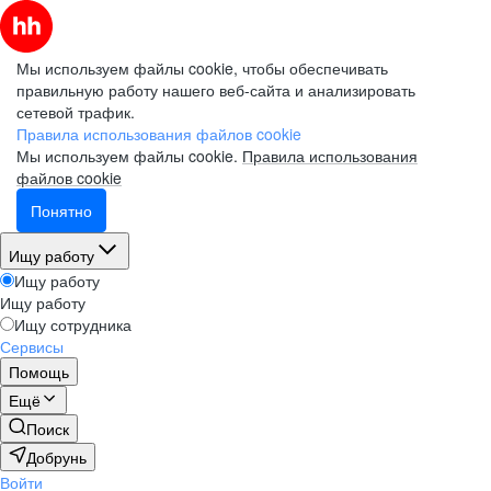
Мы используем файлы cookie, чтобы обеспечивать
правильную работу нашего веб-сайта и анализировать
сетевой трафик.
Правила использования файлов cookie
Мы используем файлы cookie.
Правила использования
файлов cookie
Понятно
Ищу работу
Ищу работу
Ищу работу
Ищу сотрудника
Сервисы
Помощь
Ещё
Поиск
Добрунь
Войти