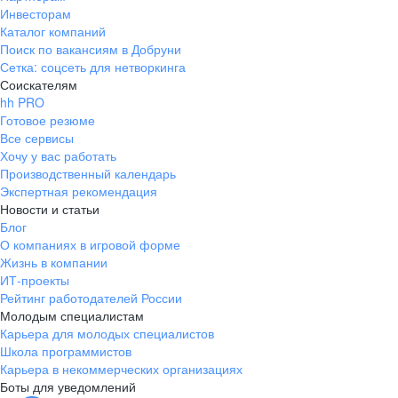
Инвесторам
Каталог компаний
Поиск по вакансиям в Добруни
Сетка: соцсеть для нетворкинга
Соискателям
hh PRO
Готовое резюме
Все сервисы
Хочу у вас работать
Производственный календарь
Экспертная рекомендация
Новости и статьи
Блог
О компаниях в игровой форме
Жизнь в компании
ИТ-проекты
Рейтинг работодателей России
Молодым специалистам
Карьера для молодых специалистов
Школа программистов
Карьера в некоммерческих организациях
Боты для уведомлений