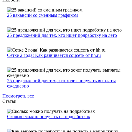
25 вакансий со сменным графиком
25 предложений для тех, кто ищет подработку на лето
Сетке 2 года! Как развивается соцсеть от hh.ru
25 предложений для тех, кто хочет получать выплаты
ежедневно
Посмотреть все
Статьи
Сколько можно получать на подработках