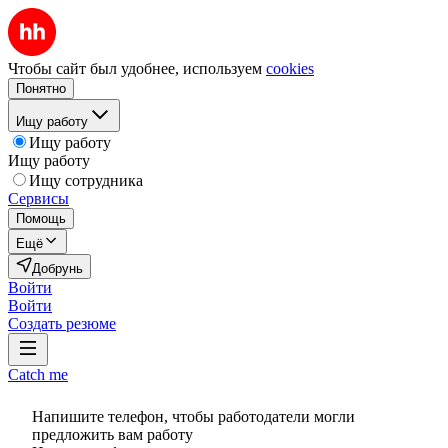
Чтобы сайт был удобнее, используем
cookies
Понятно
Ищу работу
Ищу работу
Ищу работу
Ищу сотрудника
Сервисы
Помощь
Ещё
Добрунь
Войти
Войти
Создать резюме
Catch me
Напишите телефон, чтобы работодатели могли
предложить вам работу