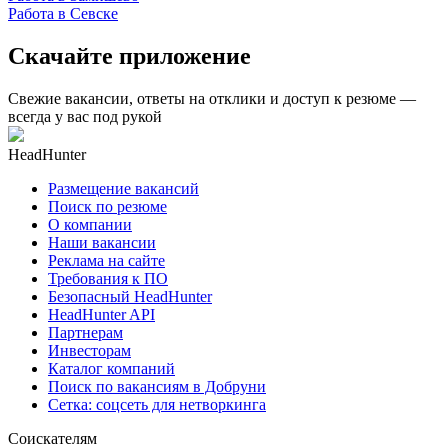
Работа в Севске
Скачайте приложение
Свежие вакансии, ответы на отклики и доступ к резюме —
всегда у вас под рукой
HeadHunter
Размещение вакансий
Поиск по резюме
О компании
Наши вакансии
Реклама на сайте
Требования к ПО
Безопасный HeadHunter
HeadHunter API
Партнерам
Инвесторам
Каталог компаний
Поиск по вакансиям в Добруни
Сетка: соцсеть для нетворкинга
Соискателям