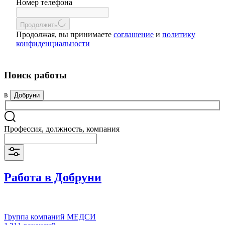
Номер телефона
Продолжить
Продолжая, вы принимаете
соглашение
и
политику
конфиденциальности
Поиск работы
в
Добруни
Профессия, должность, компания
Работа в Добруни
Группа компаний МЕДСИ