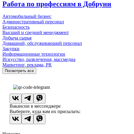
Работа по профессиям в Добруни
Автомобильный бизнес
Административный персонал
Безопасность
Высший и средний менеджмент
Добыча сырья
Домашний, обслуживающий персонал
Закупки
Информационные технологии
Искусство, развлечения, массмедиа
Маркетинг, реклама, PR
Посмотреть все
Вакансии в мессенджере
Выберите, куда вам их присылать:
Новости