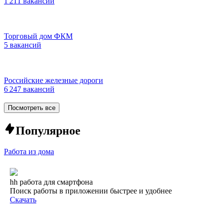
1 211 вакансий
Торговый дом ФКМ
5 вакансий
Российские железные дороги
6 247 вакансий
Посмотреть все
Популярное
Работа из дома
hh работа для смартфона
Поиск работы в приложении быстрее и удобнее
Скачать