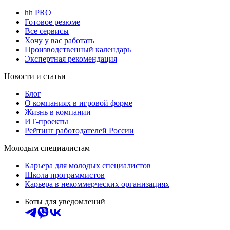
hh PRO
Готовое резюме
Все сервисы
Хочу у вас работать
Производственный календарь
Экспертная рекомендация
Новости и статьи
Блог
О компаниях в игровой форме
Жизнь в компании
ИТ-проекты
Рейтинг работодателей России
Молодым специалистам
Карьера для молодых специалистов
Школа программистов
Карьера в некоммерческих организациях
Боты для уведомлений